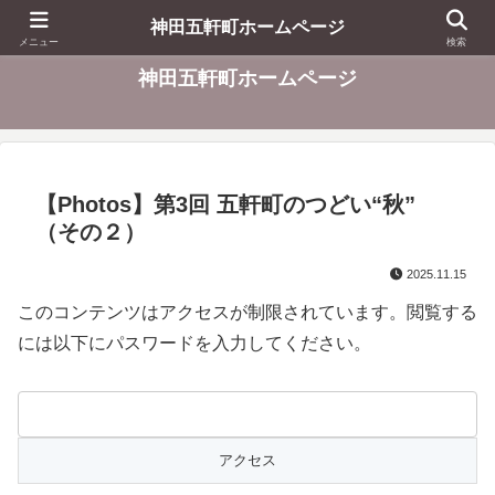
東京都千代田区
神田五軒町ホームページ
メニュー
検索
神田五軒町ホームページ
【Photos】第3回 五軒町のつどい“秋”
（その２）
2025.11.15
このコンテンツはアクセスが制限されています。閲覧する
には以下にパスワードを入力してください。