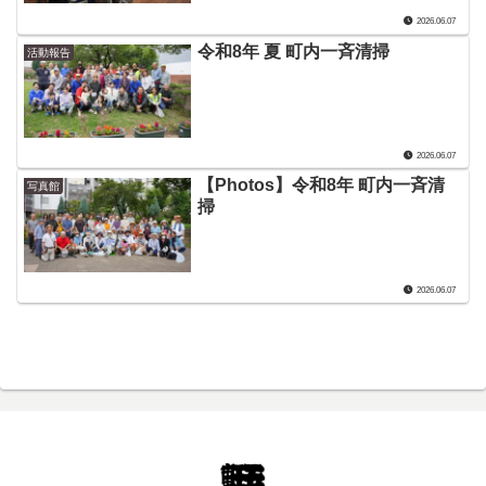
2026.06.07
令和8年 夏 町内一斉清掃
活動報告
2026.06.07
【Photos】令和8年 町内一斉清
写真館
掃
2026.06.07