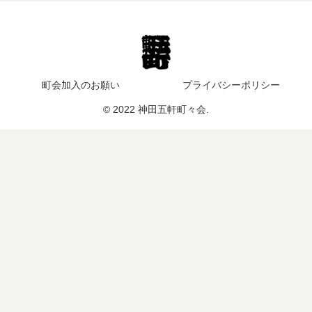
町会加入のお願い
プライバシーポリシー
© 2022 神田五軒町々会.