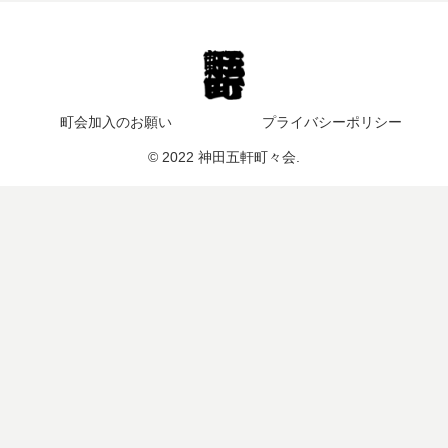
町会加入のお願い
プライバシーポリシー
© 2022 神田五軒町々会.