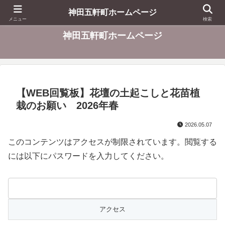
東京都千代田区
神田五軒町ホームページ
メニュー
検索
神田五軒町ホームページ
【WEB回覧板】花壇の土起こしと花苗植
栽のお願い 2026年春
2026.05.07
このコンテンツはアクセスが制限されています。閲覧する
には以下にパスワードを入力してください。