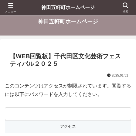
東京都千代田区
神田五軒町ホームページ
メニュー
検索
神田五軒町ホームページ
【WEB回覧板】千代田区文化芸術フェス
ティバル２０２５
2025.01.31
このコンテンツはアクセスが制限されています。閲覧する
には以下にパスワードを入力してください。