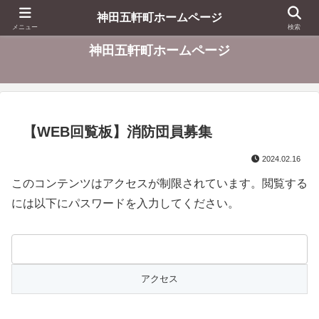
東京都千代田区
神田五軒町ホームページ
メニュー
検索
神田五軒町ホームページ
【WEB回覧板】消防団員募集
2024.02.16
このコンテンツはアクセスが制限されています。閲覧する
には以下にパスワードを入力してください。