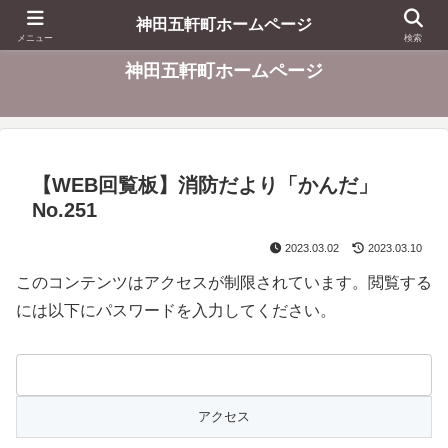
東京都千代田区
神田五軒町ホームページ
メニュー
検索
神田五軒町ホームページ
【WEB回覧板】消防だより「かんだ」
No.251
2023.03.02
2023.03.10
このコンテンツはアクセスが制限されています。閲覧する
には以下にパスワードを入力してください。