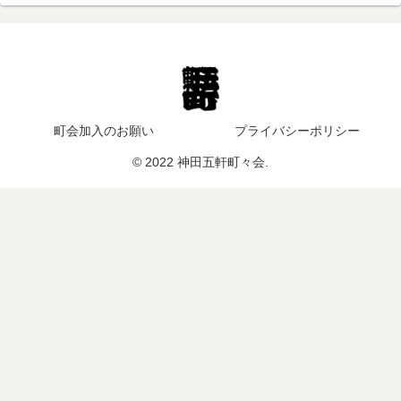
町会加入のお願い
プライバシーポリシー
© 2022 神田五軒町々会.